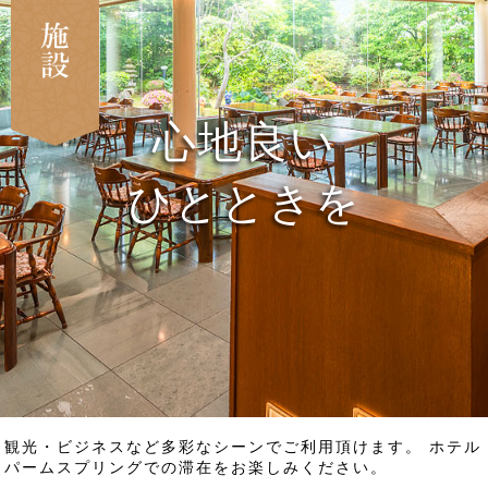
心地良い
ひとときを
観光・ビジネスなど多彩なシーンでご利用頂けます。 ホテル
パームスプリングでの滞在をお楽しみください。