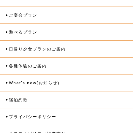
ご宴会プラン
遊べるプラン
日帰り夕食プランのご案内
各種体験のご案内
What's new(お知らせ)
宿泊約款
プライバシーポリシー