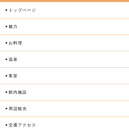
トップページ
魅力
お料理
温泉
客室
館内施設
周辺観光
交通アクセス