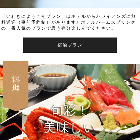
「いわきにようこそプラン」はホテルからハワイアンズに無
料送迎（事前予約制）があります♪ ホテルパームスプリング
の一番人気のプランで思う存分楽しんでください。
宿泊プラン
旬彩！
美味しい