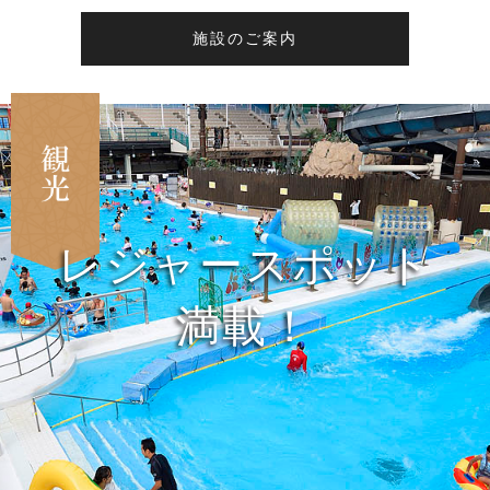
施設のご案内
レジャースポット
満載！