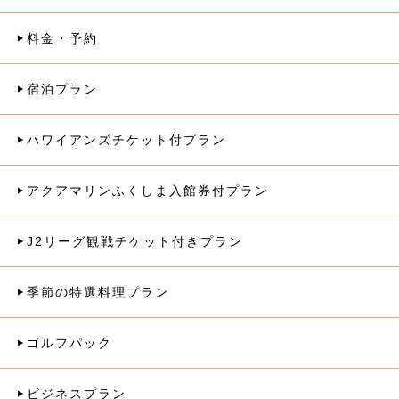
料金・予約
宿泊プラン
ハワイアンズチケット付プラン
アクアマリンふくしま入館券付プラン
J2リーグ観戦チケット付きプラン
季節の特選料理プラン
ゴルフパック
ビジネスプラン