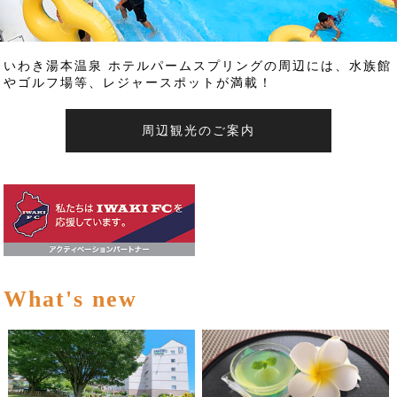
いわき湯本温泉 ホテルパームスプリングの周辺には、水族館
やゴルフ場等、レジャースポットが満載！
周辺観光のご案内
What's new