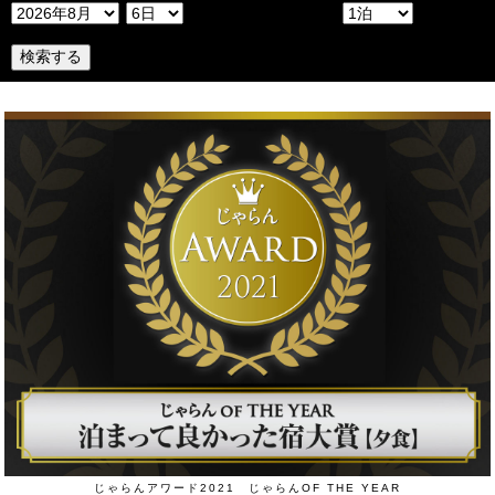
検索する
じゃらんアワード2021 じゃらんOF THE YEAR