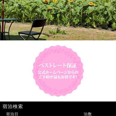
宿泊検索
宿泊日
泊数